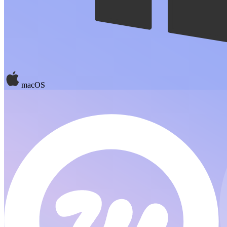
macOS