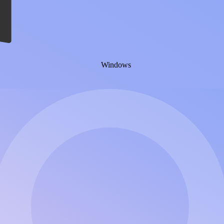
Windows